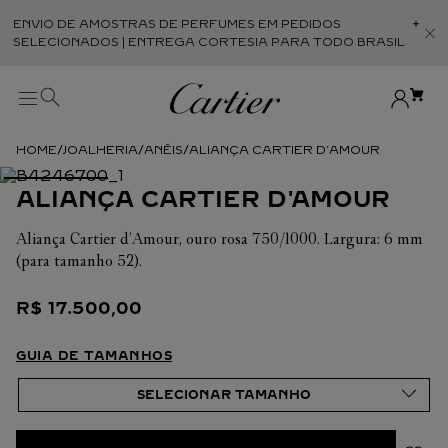
ENVIO DE AMOSTRAS DE PERFUMES EM PEDIDOS
Abr
SELECIONADOS | ENTREGA CORTESIA PARA TODO BRASIL
JOALHERIA
ANÉIS
ALIANÇA CARTIER D'AMOUR
ALIANÇA CARTIER D'AMOUR
Aliança Cartier d’Amour, ouro rosa 750/1000. Largura: 6 mm
(para tamanho 52).
R$
17
.
500
,
00
GUIA DE TAMANHOS