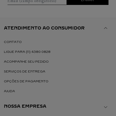
Email (campo obrigatório)
ENVIAR
ATENDIMENTO AO CONSUMIDOR
CONTATO
LIGUE PARA (11) 4380 0828
ACOMPANHE SEU PEDIDO
SERVIÇOS DE ENTREGA
OPÇÕES DE PAGAMENTO
AJUDA
NOSSA EMPRESA