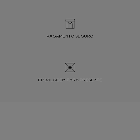
PAGAMENTO SEGURO
EMBALAGEM PARA PRESENTE