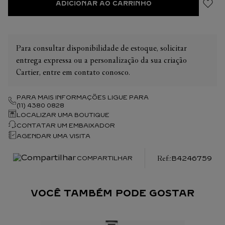
ADICIONAR AO CARRINHO
Para consultar disponibilidade de estoque, solicitar
entrega expressa ou a personalização da sua criação
Cartier, entre em contato conosco.
PARA MAIS INFORMAÇÕES LIGUE PARA
(11) 4380 0828
LOCALIZAR UMA BOUTIQUE
CONTATAR UM EMBAIXADOR
AGENDAR UMA VISITA
:
B4246759
COMPARTILHAR
VOCÊ TAMBÉM PODE GOSTAR