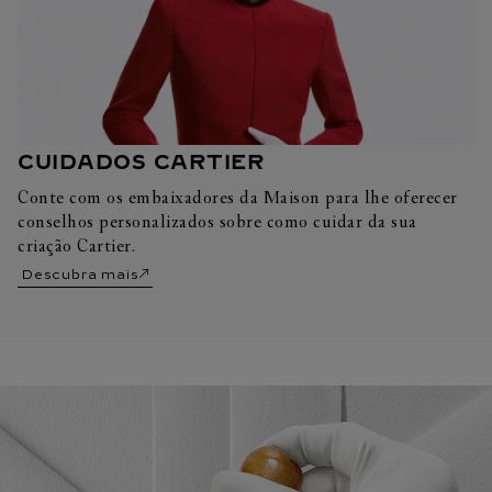
CUIDADOS CARTIER
Conte com os embaixadores da Maison para lhe oferecer
conselhos personalizados sobre como cuidar da sua
criação Cartier.
Descubra mais