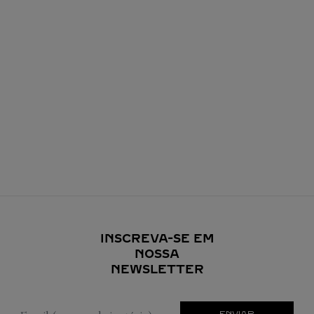
INSCREVA-SE EM
NOSSA
NEWSLETTER