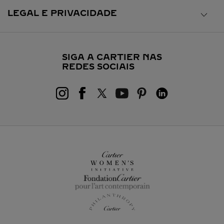
LEGAL E PRIVACIDADE
SIGA A CARTIER NAS
REDES SOCIAIS