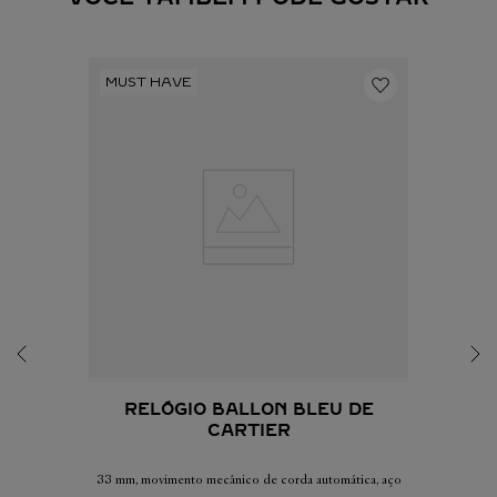
RELÓGIO BALLON BLEU DE
CARTIER
33 mm, movimento mecânico de corda automática, aço