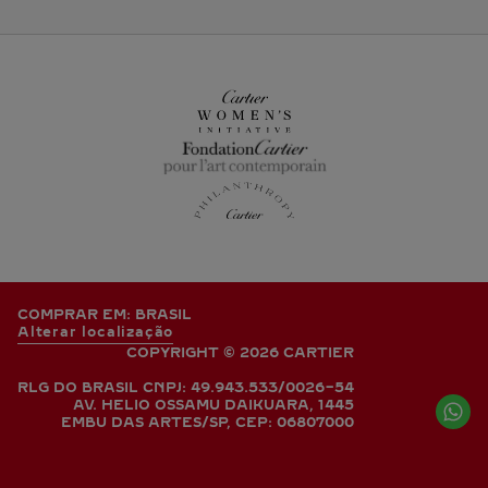
COMPRAR EM: BRASIL
Alterar localização
COPYRIGHT © 2026 CARTIER
RLG DO BRASIL CNPJ: 49.943.533/0026-54
AV. HELIO OSSAMU DAIKUARA, 1445
EMBU DAS ARTES/SP, CEP: 06807000