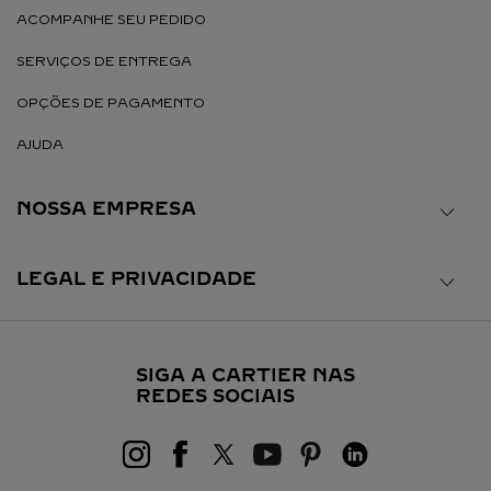
ACOMPANHE SEU PEDIDO
SERVIÇOS DE ENTREGA
OPÇÕES DE PAGAMENTO
AJUDA
NOSSA EMPRESA
LEGAL E PRIVACIDADE
SIGA A CARTIER NAS
REDES SOCIAIS