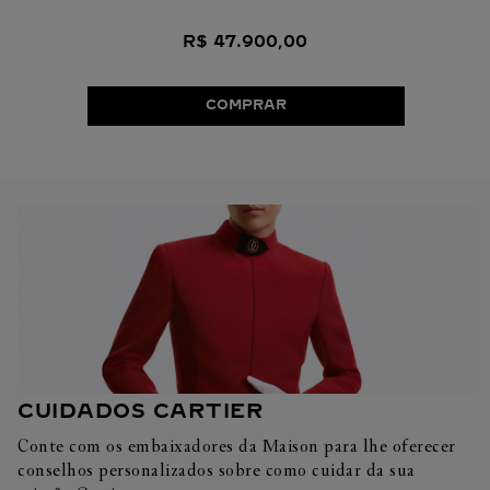
R$
47
.
900
,
00
COMPRAR
CUIDADOS CARTIER
Conte com os embaixadores da Maison para lhe oferecer
conselhos personalizados sobre como cuidar da sua