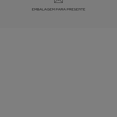
EMBALAGEM PARA PRESENTE