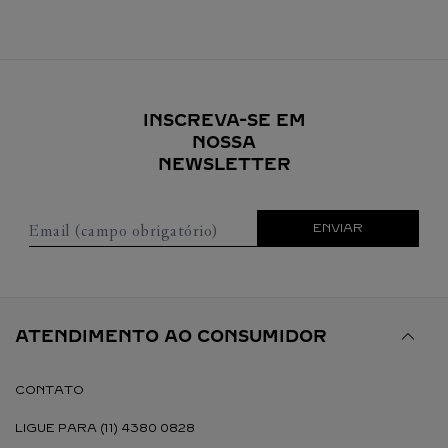
INSCREVA-SE EM
NOSSA
NEWSLETTER
Email (campo obrigatório)
ENVIAR
ATENDIMENTO AO CONSUMIDOR
CONTATO
LIGUE PARA (11) 4380 0828