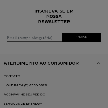
INSCREVA-SE EM
NOSSA
NEWSLETTER
Email (campo obrigatório)
ENVIAR
ATENDIMENTO AO CONSUMIDOR
CONTATO
LIGUE PARA (11) 4380 0828
ACOMPANHE SEU PEDIDO
SERVIÇOS DE ENTREGA