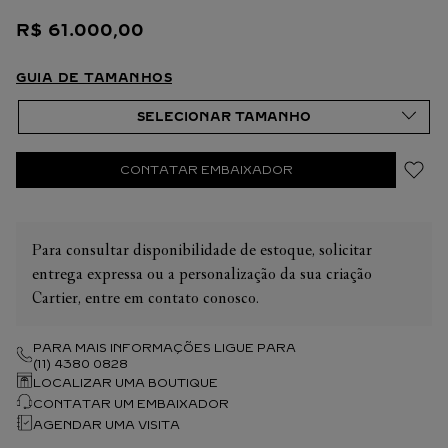
R$
61
.
000
,
00
GUIA DE TAMANHOS
CONTATAR EMBAIXADOR
Para consultar disponibilidade de estoque, solicitar
entrega expressa ou a personalização da sua criação
Cartier, entre em contato conosco.
PARA MAIS INFORMAÇÕES LIGUE PARA
(11) 4380 0828
LOCALIZAR UMA BOUTIQUE
CONTATAR UM EMBAIXADOR
AGENDAR UMA VISITA