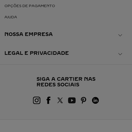
OPÇÕES DE PAGAMENTO
AJUDA
NOSSA EMPRESA
LEGAL E PRIVACIDADE
SIGA A CARTIER NAS
REDES SOCIAIS