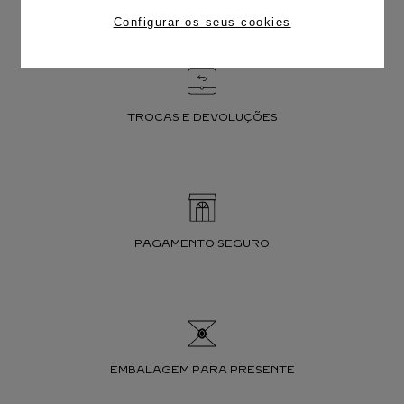
Configurar os seus cookies
TROCAS E DEVOLUÇÕES
PAGAMENTO SEGURO
EMBALAGEM PARA PRESENTE