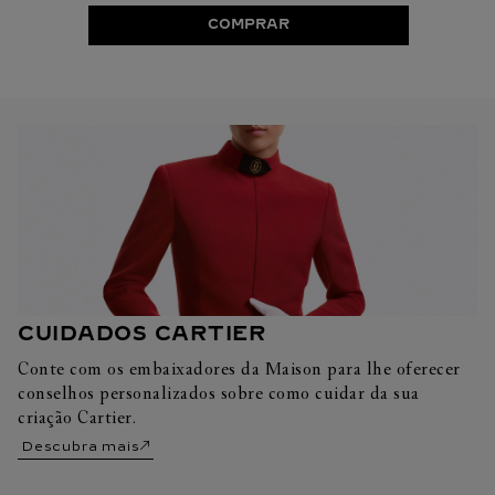
COMPRAR
CUIDADOS CARTIER
Conte com os embaixadores da Maison para lhe oferecer
conselhos personalizados sobre como cuidar da sua
criação Cartier.
Descubra mais