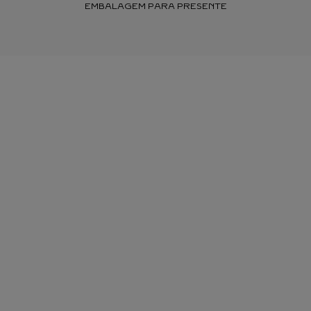
EMBALAGEM PARA PRESENTE