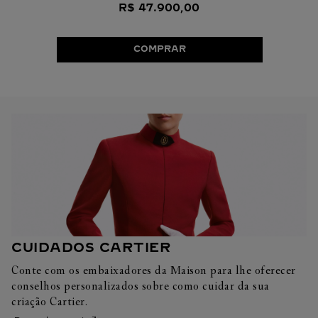
R$
47
.
900
,
00
COMPRAR
CUIDADOS CARTIER
Conte com os embaixadores da Maison para lhe oferecer
conselhos personalizados sobre como cuidar da sua
criação Cartier.