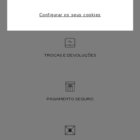
FRETE CORTESIA
Configurar os seus cookies
TROCAS E DEVOLUÇÕES
PAGAMENTO SEGURO