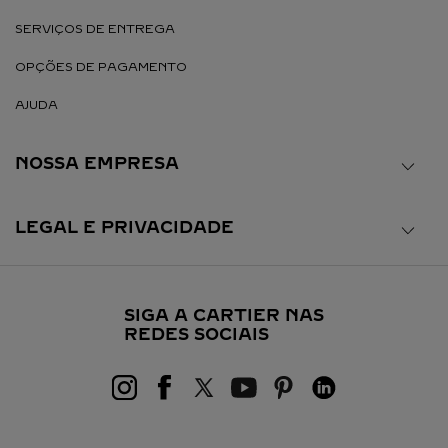
SERVIÇOS DE ENTREGA
OPÇÕES DE PAGAMENTO
AJUDA
NOSSA EMPRESA
LEGAL E PRIVACIDADE
SIGA A CARTIER NAS
REDES SOCIAIS