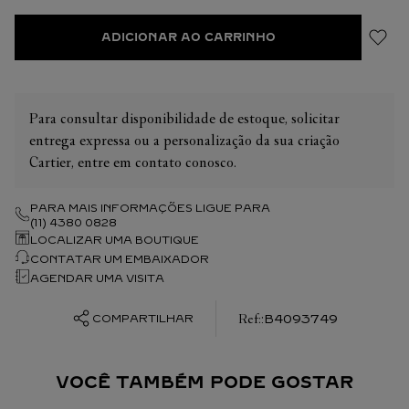
ADICIONAR AO CARRINHO
Para consultar disponibilidade de estoque, solicitar
entrega expressa ou a personalização da sua criação
Cartier, entre em contato conosco.
PARA MAIS INFORMAÇÕES LIGUE PARA
(11) 4380 0828
LOCALIZAR UMA BOUTIQUE
CONTATAR UM EMBAIXADOR
AGENDAR UMA VISITA
:
B4093749
COMPARTILHAR
VOCÊ TAMBÉM PODE GOSTAR