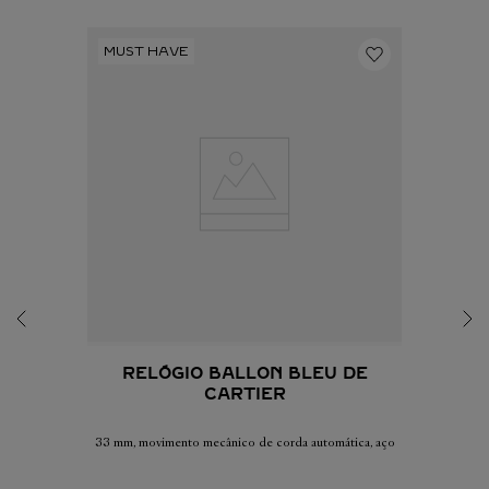
RELÓGIO BALLON BLEU DE
CARTIER
33 mm, movimento mecânico de corda automática, aço