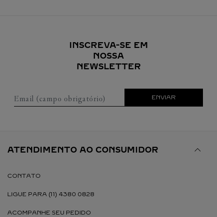
INSCREVA-SE EM
NOSSA
NEWSLETTER
Email (campo obrigatório)
ENVIAR
ATENDIMENTO AO CONSUMIDOR
CONTATO
LIGUE PARA (11) 4380 0828
ACOMPANHE SEU PEDIDO