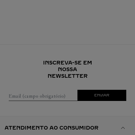
INSCREVA-SE EM
NOSSA
NEWSLETTER
Email (campo obrigatório)
ENVIAR
ATENDIMENTO AO CONSUMIDOR