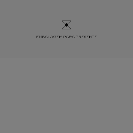
EMBALAGEM PARA PRESENTE