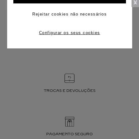
Rejeitar cookies não necessários
Configurar os seus cookies
FRETE CORTESIA
TROCAS E DEVOLUÇÕES
PAGAMENTO SEGURO