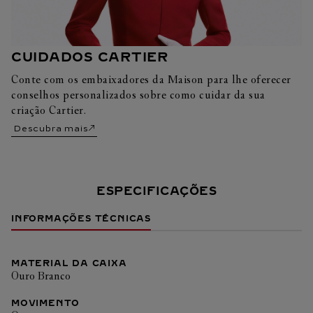
CUIDADOS CARTIER
Conte com os embaixadores da Maison para lhe oferecer
conselhos personalizados sobre como cuidar da sua
criação Cartier.
Descubra mais
ESPECIFICAÇÕES
INFORMAÇÕES TÉCNICAS
MATERIAL DA CAIXA
Ouro Branco
MOVIMENTO