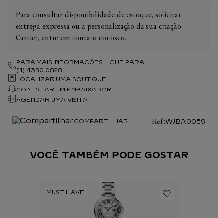
Para consultar disponibilidade de estoque, solicitar
entrega expressa ou a personalização da sua criação
Cartier, entre em contato conosco.
PARA MAIS INFORMAÇÕES LIGUE PARA
(11) 4380 0828
LOCALIZAR UMA BOUTIQUE
CONTATAR UM EMBAIXADOR
AGENDAR UMA VISITA
:
WJBA0059
COMPARTILHAR
VOCÊ TAMBÉM PODE GOSTAR