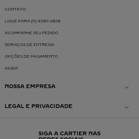
CONTATO
LIGUE PARA (11) 4380 0828
ACOMPANHE SEU PEDIDO
SERVIÇOS DE ENTREGA
OPÇÕES DE PAGAMENTO
AJUDA
NOSSA EMPRESA
LEGAL E PRIVACIDADE
SIGA A CARTIER NAS