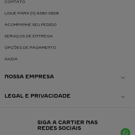
CONTATO
LIGUE PARA (11) 4380 0828
ACOMPANHE SEU PEDIDO
SERVIÇOS DE ENTREGA
OPÇÕES DE PAGAMENTO
AJUDA
NOSSA EMPRESA
LEGAL E PRIVACIDADE
SIGA A CARTIER NAS
REDES SOCIAIS