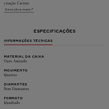
criação Cartier.
Descubra mais
ESPECIFICAÇÕES
INFORMAÇÕES TÉCNICAS
MATERIAL DA CAIXA
Ouro Amarelo
MOVIMENTO
Quartzo
DIAMANTES
Sem Diamantes
FORMATO
Quadrado