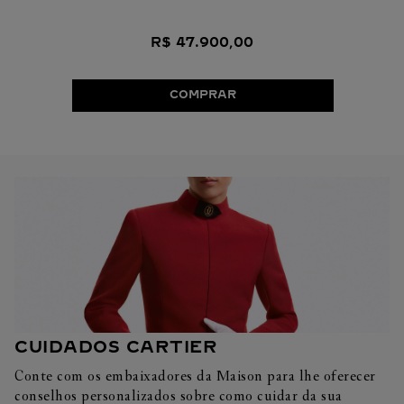
R$
47
.
900
,
00
COMPRAR
CUIDADOS CARTIER
Conte com os embaixadores da Maison para lhe oferecer
conselhos personalizados sobre como cuidar da sua