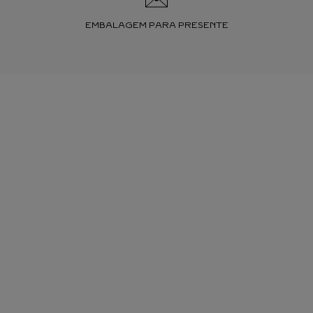
EMBALAGEM PARA PRESENTE