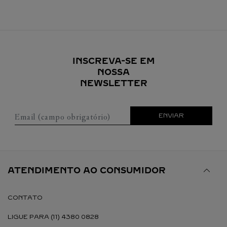
INSCREVA-SE EM
NOSSA
NEWSLETTER
Email (campo obrigatório)
ENVIAR
ATENDIMENTO AO CONSUMIDOR
CONTATO
LIGUE PARA (11) 4380 0828