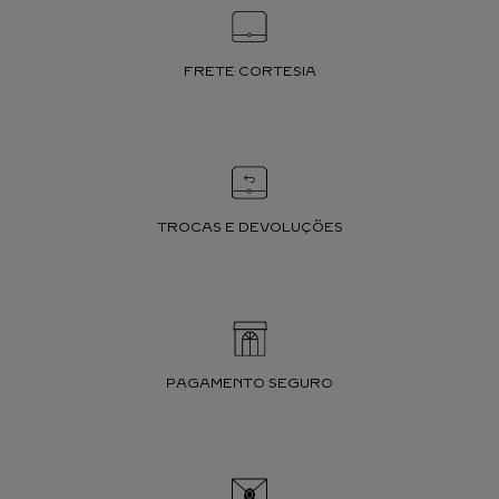
FRETE CORTESIA
TROCAS E DEVOLUÇÕES
PAGAMENTO SEGURO