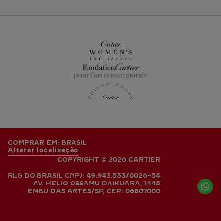
COMPRAR EM: BRASIL
Alterar localização
COPYRIGHT © 2026 CARTIER
RLG DO BRASIL CNPJ: 49.943.533/0026-54
AV. HELIO OSSAMU DAIKUARA, 1445
EMBU DAS ARTES/SP, CEP: 06807000