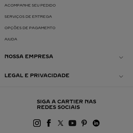
ACOMPANHE SEU PEDIDO
SERVIÇOS DE ENTREGA
OPÇÕES DE PAGAMENTO
AJUDA
NOSSA EMPRESA
LEGAL E PRIVACIDADE
SIGA A CARTIER NAS
REDES SOCIAIS