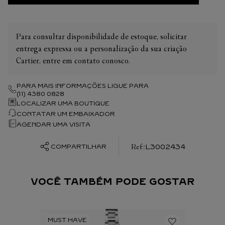
Para consultar disponibilidade de estoque, solicitar
entrega expressa ou a personalização da sua criação
Cartier, entre em contato conosco.
PARA MAIS INFORMAÇÕES LIGUE PARA
(11) 4380 0828
LOCALIZAR UMA BOUTIQUE
CONTATAR UM EMBAIXADOR
AGENDAR UMA VISITA
:
L3002434
COMPARTILHAR
VOCÊ TAMBÉM PODE GOSTAR