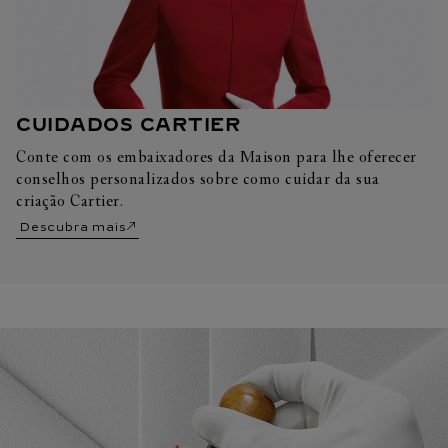
CUIDADOS CARTIER
Conte com os embaixadores da Maison para lhe oferecer
conselhos personalizados sobre como cuidar da sua
criação Cartier.
Descubra mais