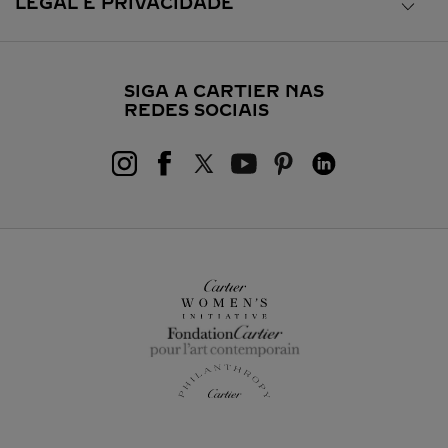
LEGAL E PRIVACIDADE
SIGA A CARTIER NAS
REDES SOCIAIS