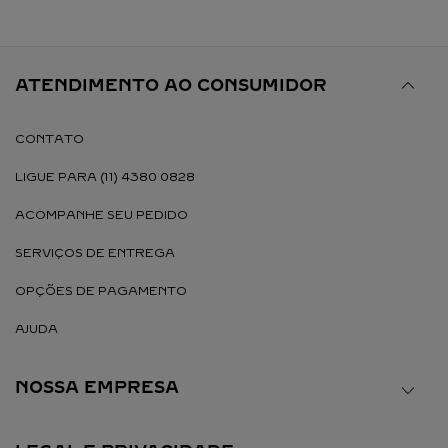
ATENDIMENTO AO CONSUMIDOR
CONTATO
LIGUE PARA (11) 4380 0828
ACOMPANHE SEU PEDIDO
SERVIÇOS DE ENTREGA
OPÇÕES DE PAGAMENTO
AJUDA
NOSSA EMPRESA