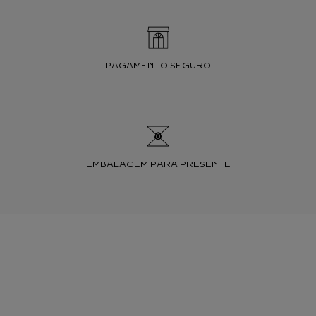
PAGAMENTO SEGURO
EMBALAGEM PARA PRESENTE