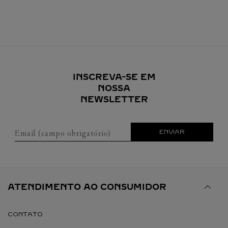
INSCREVA-SE EM
NOSSA
NEWSLETTER
Email (campo obrigatório)
ENVIAR
ATENDIMENTO AO CONSUMIDOR
CONTATO