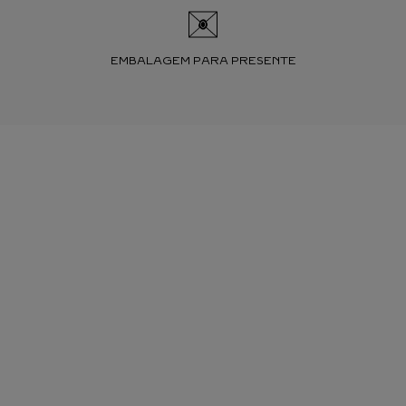
EMBALAGEM PARA PRESENTE