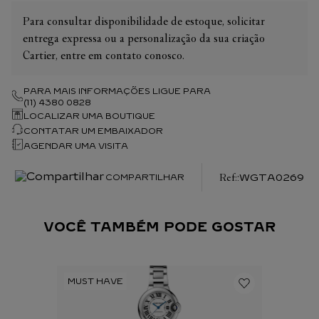
Para consultar disponibilidade de estoque, solicitar
entrega expressa ou a personalização da sua criação
Cartier, entre em contato conosco.
PARA MAIS INFORMAÇÕES LIGUE PARA
(11) 4380 0828
LOCALIZAR UMA BOUTIQUE
CONTATAR UM EMBAIXADOR
AGENDAR UMA VISITA
:
WGTA0269
COMPARTILHAR
VOCÊ TAMBÉM PODE GOSTAR