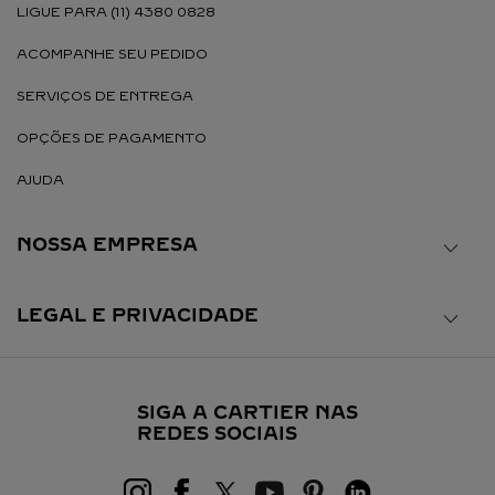
LIGUE PARA (11) 4380 0828
ACOMPANHE SEU PEDIDO
SERVIÇOS DE ENTREGA
OPÇÕES DE PAGAMENTO
AJUDA
NOSSA EMPRESA
LEGAL E PRIVACIDADE
SIGA A CARTIER NAS
REDES SOCIAIS