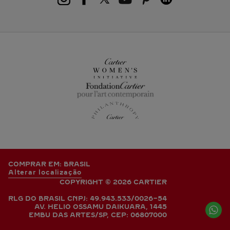
COMPRAR EM: BRASIL
Alterar localização
COPYRIGHT © 2026 CARTIER
RLG DO BRASIL CNPJ: 49.943.533/0026-54
AV. HELIO OSSAMU DAIKUARA, 1445
EMBU DAS ARTES/SP, CEP: 06807000