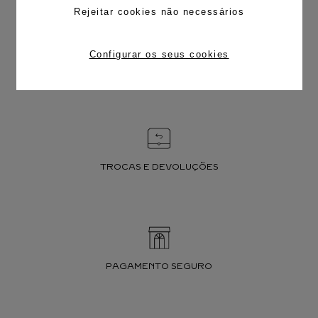
Rejeitar cookies não necessários
Configurar os seus cookies
FRETE CORTESIA
TROCAS E DEVOLUÇÕES
PAGAMENTO SEGURO