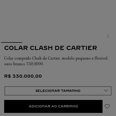
COLAR CLASH DE CARTIER
Colar comprido Clash de Cartier, modelo pequeno e flexível,
ouro branco 750/1000.
R$
330
.
000
,
00
ADICIONAR AO CARRINHO