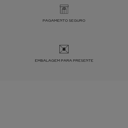
PAGAMENTO SEGURO
EMBALAGEM PARA PRESENTE