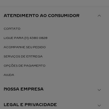
ATENDIMENTO AO CONSUMIDOR
CONTATO
LIGUE PARA (11) 4380 0828
ACOMPANHE SEU PEDIDO
SERVIÇOS DE ENTREGA
OPÇÕES DE PAGAMENTO
AJUDA
NOSSA EMPRESA
LEGAL E PRIVACIDADE