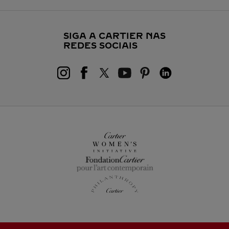
SIGA A CARTIER NAS
REDES SOCIAIS