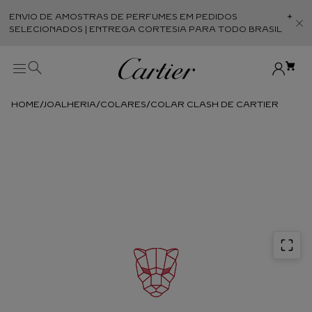
ENVIO DE AMOSTRAS DE PERFUMES EM PEDIDOS
Abr
SELECIONADOS | ENTREGA CORTESIA PARA TODO BRASIL
JOALHERIA
COLARES
COLAR CLASH DE CARTIER