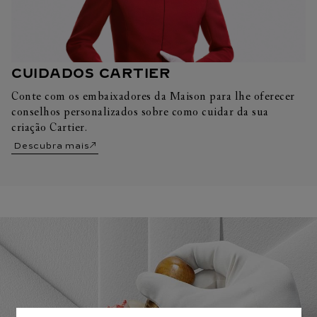
CUIDADOS CARTIER
Conte com os embaixadores da Maison para lhe oferecer
conselhos personalizados sobre como cuidar da sua
criação Cartier.
Descubra mais