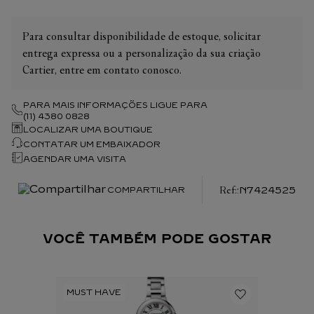
Para consultar disponibilidade de estoque, solicitar
entrega expressa ou a personalização da sua criação
Cartier, entre em contato conosco.
PARA MAIS INFORMAÇÕES LIGUE PARA
(11) 4380 0828
LOCALIZAR UMA BOUTIQUE
CONTATAR UM EMBAIXADOR
AGENDAR UMA VISITA
:
N7424525
COMPARTILHAR
VOCÊ TAMBÉM PODE GOSTAR