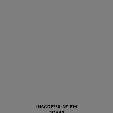
INSCREVA-SE EM
NOSSA