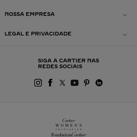
NOSSA EMPRESA
LEGAL E PRIVACIDADE
SIGA A CARTIER NAS
REDES SOCIAIS