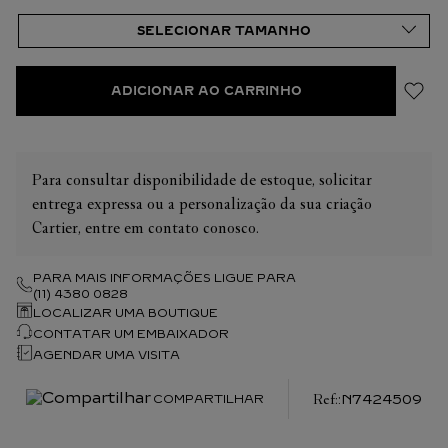
ADICIONAR AO CARRINHO
Para consultar disponibilidade de estoque, solicitar
entrega expressa ou a personalização da sua criação
Cartier, entre em contato conosco.
PARA MAIS INFORMAÇÕES LIGUE PARA
(11) 4380 0828
LOCALIZAR UMA BOUTIQUE
CONTATAR UM EMBAIXADOR
AGENDAR UMA VISITA
:
N7424509
COMPARTILHAR