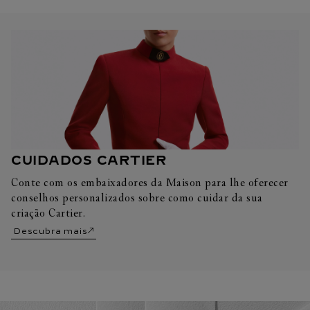
CUIDADOS CARTIER
Conte com os embaixadores da Maison para lhe oferecer
conselhos personalizados sobre como cuidar da sua
criação Cartier.
Descubra mais