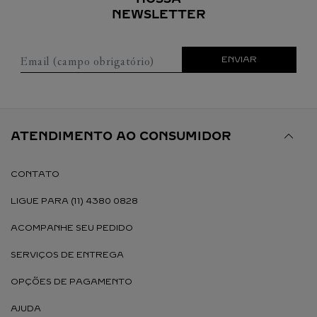
NEWSLETTER
Email (campo obrigatório)
ENVIAR
ATENDIMENTO AO CONSUMIDOR
CONTATO
LIGUE PARA (11) 4380 0828
ACOMPANHE SEU PEDIDO
SERVIÇOS DE ENTREGA
OPÇÕES DE PAGAMENTO
AJUDA