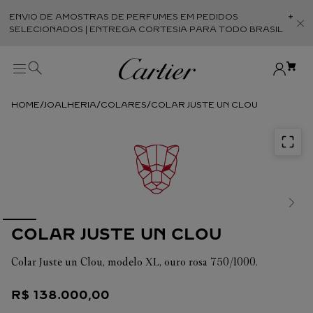
ENVIO DE AMOSTRAS DE PERFUMES EM PEDIDOS
Abr
SELECIONADOS | ENTREGA CORTESIA PARA TODO BRASIL
JOALHERIA
COLARES
COLAR JUSTE UN CLOU
COLAR JUSTE UN CLOU
Colar Juste un Clou, modelo XL, ouro rosa 750/1000.
R$
138
.
000
,
00