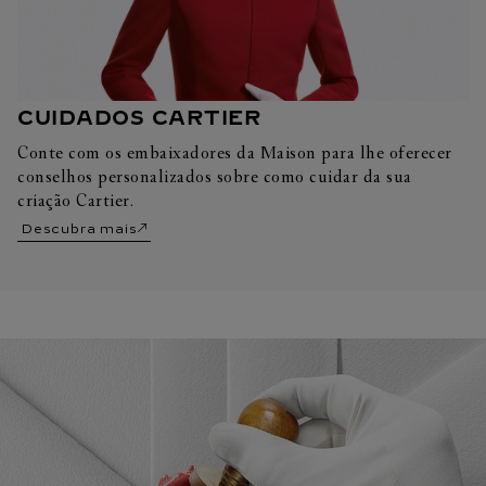
CUIDADOS CARTIER
Conte com os embaixadores da Maison para lhe oferecer
conselhos personalizados sobre como cuidar da sua
criação Cartier.
Descubra mais