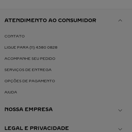
ATENDIMENTO AO CONSUMIDOR
CONTATO
LIGUE PARA (11) 4380 0828
ACOMPANHE SEU PEDIDO
SERVIÇOS DE ENTREGA
OPÇÕES DE PAGAMENTO
AJUDA
NOSSA EMPRESA
LEGAL E PRIVACIDADE