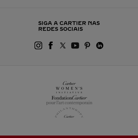
SIGA A CARTIER NAS
REDES SOCIAIS