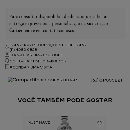
Para consultar disponibilidade de estoque, solicitar
entrega expressa ou a personalização da sua criação
Cartier, entre em contato conosco.
PARA MAIS INFORMAÇÕES LIGUE PARA
(11) 4380 0828
LOCALIZAR UMA BOUTIQUE
CONTATAR UM EMBAIXADOR
AGENDAR UMA VISITA
:
OP000221
COMPARTILHAR
VOCÊ TAMBÉM PODE GOSTAR