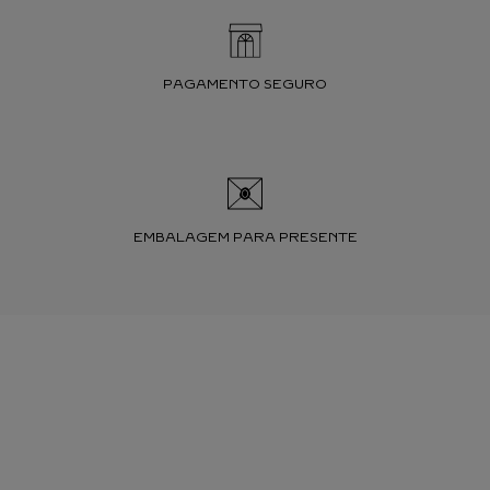
PAGAMENTO SEGURO
EMBALAGEM PARA PRESENTE