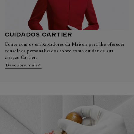
CUIDADOS CARTIER
Conte com os embaixadores da Maison para lhe oferecer
conselhos personalizados sobre como cuidar da sua
criação Cartier.
Descubra mais