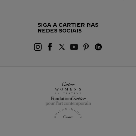
SIGA A CARTIER NAS
REDES SOCIAIS