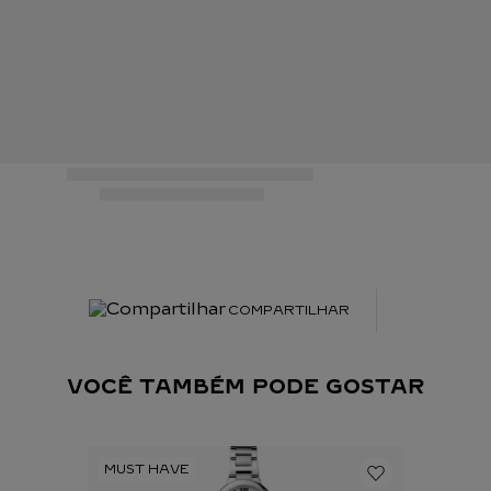
COMPARTILHAR
VOCÊ TAMBÉM PODE GOSTAR