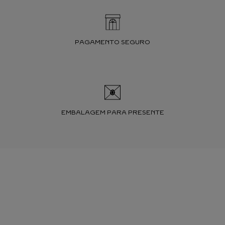
PAGAMENTO SEGURO
EMBALAGEM PARA PRESENTE