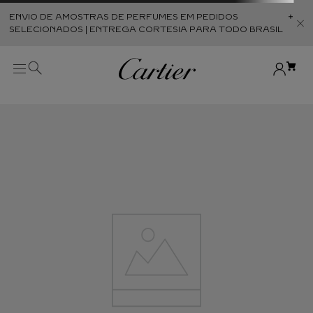
ENVIO DE AMOSTRAS DE PERFUMES EM PEDIDOS
Abr
SELECIONADOS | ENTREGA CORTESIA PARA TODO BRASIL