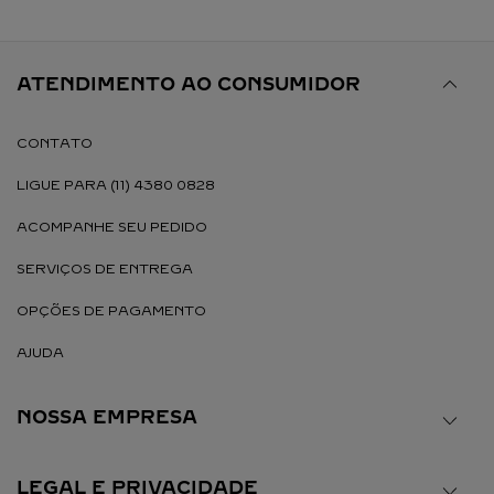
ATENDIMENTO AO CONSUMIDOR
CONTATO
LIGUE PARA (11) 4380 0828
ACOMPANHE SEU PEDIDO
SERVIÇOS DE ENTREGA
OPÇÕES DE PAGAMENTO
AJUDA
NOSSA EMPRESA
LEGAL E PRIVACIDADE