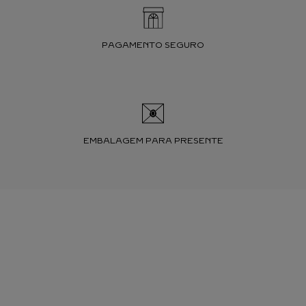
PAGAMENTO SEGURO
EMBALAGEM PARA PRESENTE