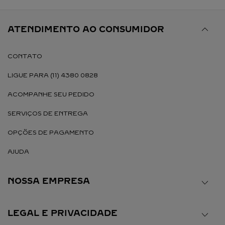
ATENDIMENTO AO CONSUMIDOR
CONTATO
LIGUE PARA (11) 4380 0828
ACOMPANHE SEU PEDIDO
SERVIÇOS DE ENTREGA
OPÇÕES DE PAGAMENTO
AJUDA
NOSSA EMPRESA
LEGAL E PRIVACIDADE