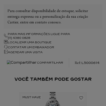
Para consultar disponibilidade de estoque, solicitar
entrega expressa ou a personalização da sua criação
Cartier, entre em contato conosco.
PARA MAIS INFORMAÇÕES LIGUE PARA
(11) 4380 0828
LOCALIZAR UMA BOUTIQUE
CONTATAR UM EMBAIXADOR
AGENDAR UMA VISITA
:
L5000614
COMPARTILHAR
VOCÊ TAMBÉM PODE GOSTAR