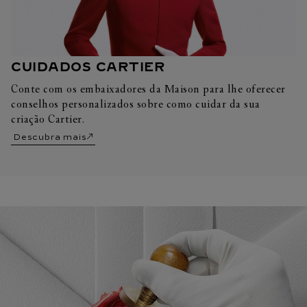
CUIDADOS CARTIER
Conte com os embaixadores da Maison para lhe oferecer
conselhos personalizados sobre como cuidar da sua
criação Cartier.
Descubra mais