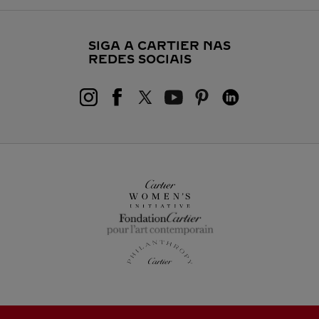
SIGA A CARTIER NAS
REDES SOCIAIS