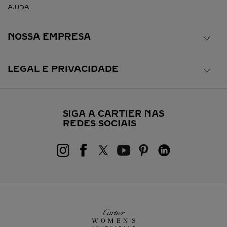
AJUDA
NOSSA EMPRESA
LEGAL E PRIVACIDADE
SIGA A CARTIER NAS
REDES SOCIAIS