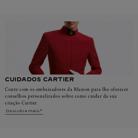
CUIDADOS CARTIER
Conte com os embaixadores da Maison para lhe oferecer
conselhos personalizados sobre como cuidar da sua
criação Cartier.
Descubra mais