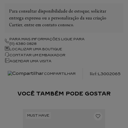
Para consultar disponibilidade de estoque, solicitar
entrega expressa ou a personalização da sua criação
Cartier, entre em contato conosco.
PARA MAIS INFORMAÇÕES LIGUE PARA
(11) 4380 0828
LOCALIZAR UMA BOUTIQUE
CONTATAR UM EMBAIXADOR
AGENDAR UMA VISITA
:
L3002065
COMPARTILHAR
VOCÊ TAMBÉM PODE GOSTAR