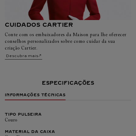
CUIDADOS CARTIER
Conte com os embaixadores da Maison para lhe oferecer
conselhos personalizados sobre como cuidar da sua
criação Cartier.
Descubra mais
ESPECIFICAÇÕES
INFORMAÇÕES TÉCNICAS
TIPO PULSEIRA
Couro
MATERIAL DA CAIXA