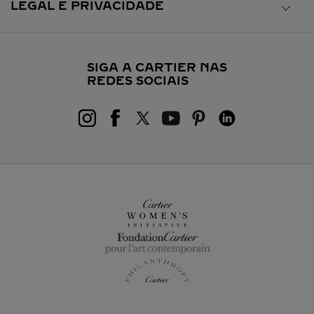
LEGAL E PRIVACIDADE
SIGA A CARTIER NAS
REDES SOCIAIS