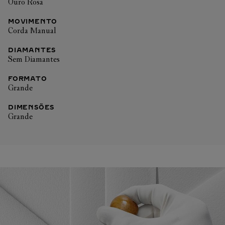
Ouro Rosa
MOVIMENTO
Corda Manual
DIAMANTES
Sem Diamantes
FORMATO
Grande
DIMENSÕES
Grande