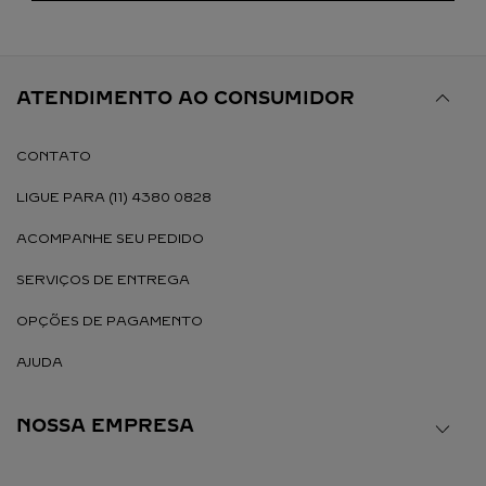
ATENDIMENTO AO CONSUMIDOR
CONTATO
LIGUE PARA (11) 4380 0828
ACOMPANHE SEU PEDIDO
SERVIÇOS DE ENTREGA
OPÇÕES DE PAGAMENTO
AJUDA
NOSSA EMPRESA