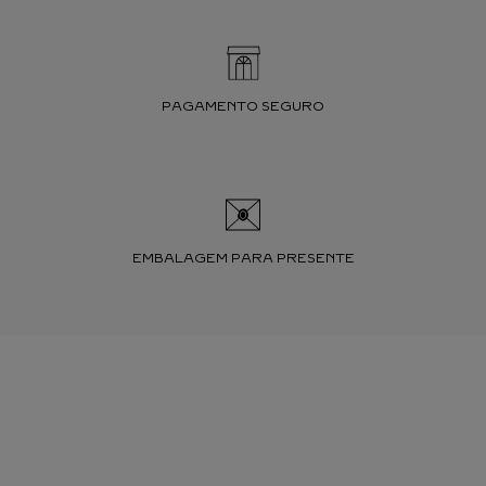
PAGAMENTO SEGURO
EMBALAGEM PARA PRESENTE