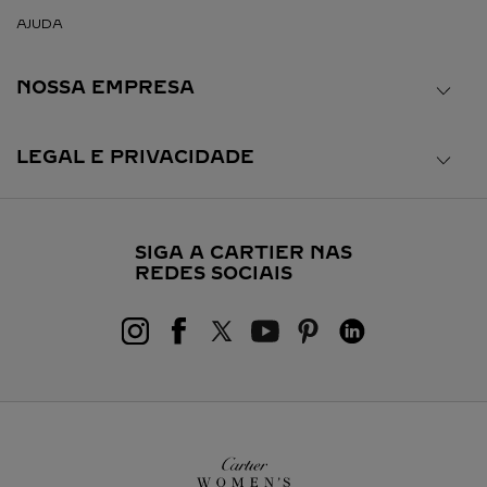
AJUDA
NOSSA EMPRESA
LEGAL E PRIVACIDADE
SIGA A CARTIER NAS
REDES SOCIAIS