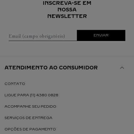
INSCREVA-SE EM
NOSSA
NEWSLETTER
Email (campo obrigatório)
ENVIAR
ATENDIMENTO AO CONSUMIDOR
CONTATO
LIGUE PARA (11) 4380 0828
ACOMPANHE SEU PEDIDO
SERVIÇOS DE ENTREGA
OPÇÕES DE PAGAMENTO