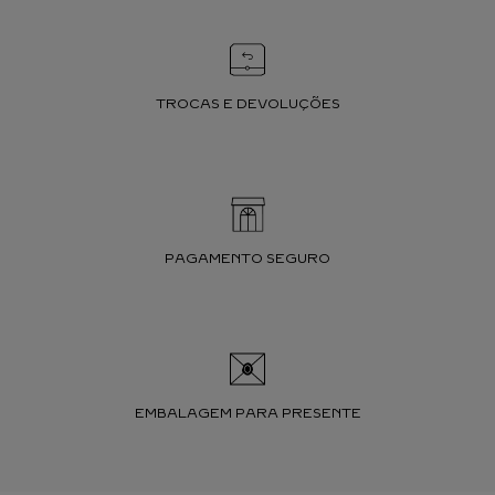
TROCAS E DEVOLUÇÕES
PAGAMENTO SEGURO
EMBALAGEM PARA PRESENTE