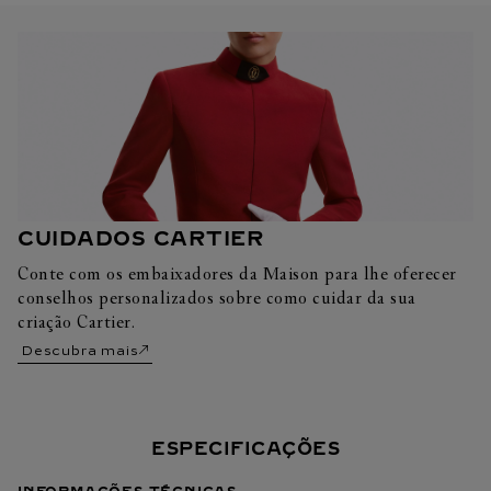
CUIDADOS CARTIER
Conte com os embaixadores da Maison para lhe oferecer
conselhos personalizados sobre como cuidar da sua
criação Cartier.
Descubra mais
ESPECIFICAÇÕES