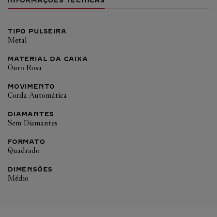
INFORMAÇÕES TÉCNICAS
TIPO PULSEIRA
Metal
MATERIAL DA CAIXA
Ouro Rosa
MOVIMENTO
Corda Automática
DIAMANTES
Sem Diamantes
FORMATO
Quadrado
DIMENSÕES
Médio