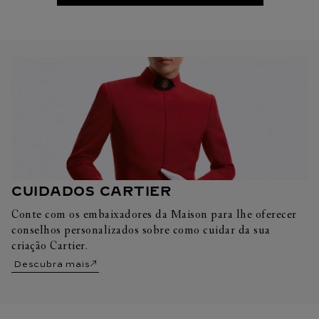
CUIDADOS CARTIER
Conte com os embaixadores da Maison para lhe oferecer
conselhos personalizados sobre como cuidar da sua
criação Cartier.
Descubra mais