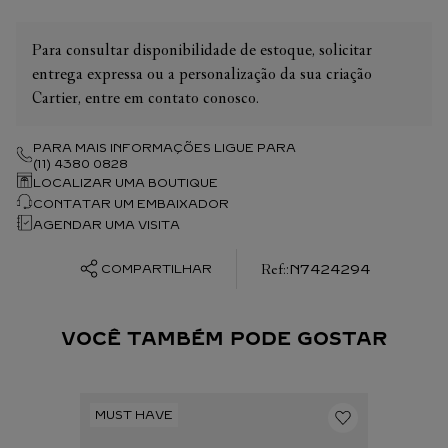
Para consultar disponibilidade de estoque, solicitar
entrega expressa ou a personalização da sua criação
Cartier, entre em contato conosco.
PARA MAIS INFORMAÇÕES LIGUE PARA
(11) 4380 0828
LOCALIZAR UMA BOUTIQUE
CONTATAR UM EMBAIXADOR
AGENDAR UMA VISITA
:
N7424294
COMPARTILHAR
VOCÊ TAMBÉM PODE GOSTAR