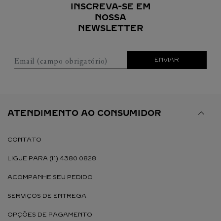
INSCREVA-SE EM
NOSSA
NEWSLETTER
Email (campo obrigatório)
ENVIAR
ATENDIMENTO AO CONSUMIDOR
CONTATO
LIGUE PARA (11) 4380 0828
ACOMPANHE SEU PEDIDO
SERVIÇOS DE ENTREGA
OPÇÕES DE PAGAMENTO