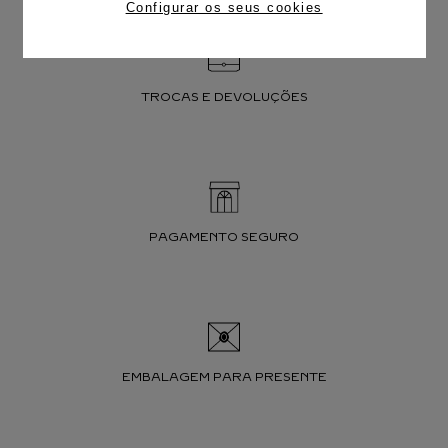
Configurar os seus cookies
TROCAS E DEVOLUÇÕES
PAGAMENTO SEGURO
EMBALAGEM PARA PRESENTE