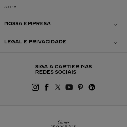
AJUDA
NOSSA EMPRESA
LEGAL E PRIVACIDADE
SIGA A CARTIER NAS
REDES SOCIAIS