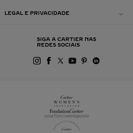
LEGAL E PRIVACIDADE
SIGA A CARTIER NAS
REDES SOCIAIS