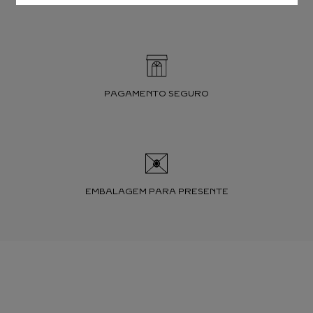
PAGAMENTO SEGURO
EMBALAGEM PARA PRESENTE