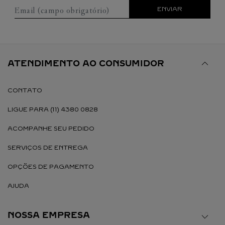
Email (campo obrigatório)
ENVIAR
ATENDIMENTO AO CONSUMIDOR
CONTATO
LIGUE PARA (11) 4380 0828
ACOMPANHE SEU PEDIDO
SERVIÇOS DE ENTREGA
OPÇÕES DE PAGAMENTO
AJUDA
NOSSA EMPRESA