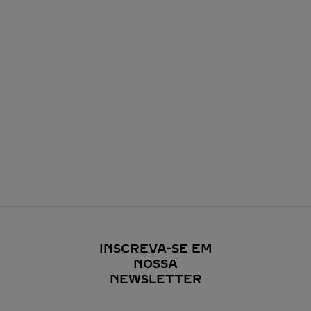
INSCREVA-SE EM
NOSSA
NEWSLETTER