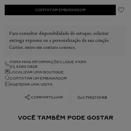
CONTATAR EMBAIXADOR
Para consultar disponibilidade de estoque, solicitar
entrega expressa ou a personalização da sua criação
Cartier, entre em contato conosco.
PARA MAIS INFORMAÇÕES LIGUE PARA
(11) 4380 0828
LOCALIZAR UMA BOUTIQUE
CONTATAR UM EMBAIXADOR
AGENDAR UMA VISITA
:
N4211048
COMPARTILHAR
VOCÊ TAMBÉM PODE GOSTAR