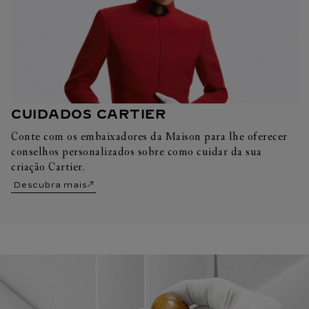
CUIDADOS CARTIER
Conte com os embaixadores da Maison para lhe oferecer
conselhos personalizados sobre como cuidar da sua
criação Cartier.
Descubra mais