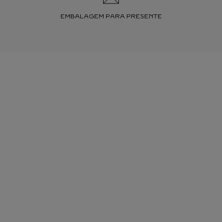
EMBALAGEM PARA PRESENTE