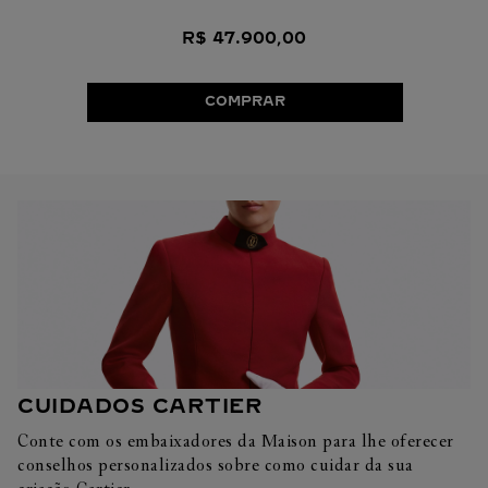
R$
47
.
900
,
00
COMPRAR
CUIDADOS CARTIER
Conte com os embaixadores da Maison para lhe oferecer
conselhos personalizados sobre como cuidar da sua