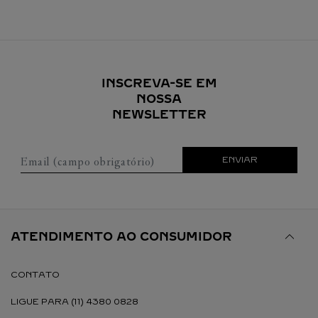
INSCREVA-SE EM
NOSSA
NEWSLETTER
Email (campo obrigatório)
ENVIAR
ATENDIMENTO AO CONSUMIDOR
CONTATO
LIGUE PARA (11) 4380 0828