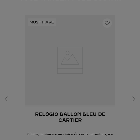
RELÓGIO BALLON BLEU DE
CARTIER
33 mm, movimento mecânico de corda automática, aço