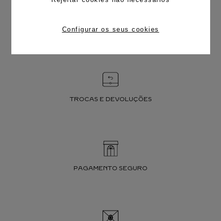
Configurar os seus cookies
FRETE CORTESIA
TROCAS E DEVOLUÇÕES
PAGAMENTO SEGURO