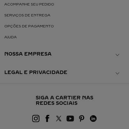
ACOMPANHE SEU PEDIDO
SERVIÇOS DE ENTREGA
OPÇÕES DE PAGAMENTO
AJUDA
NOSSA EMPRESA
LEGAL E PRIVACIDADE
SIGA A CARTIER NAS
REDES SOCIAIS