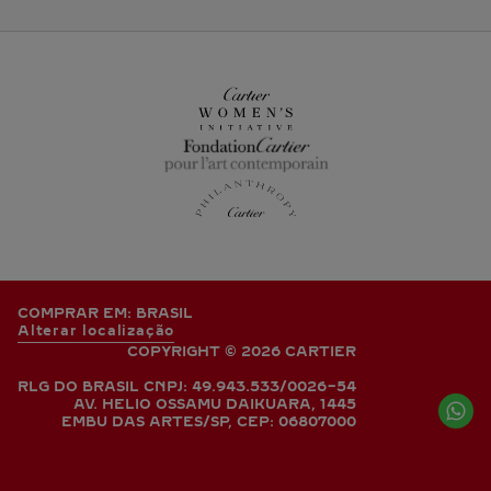
COMPRAR EM: BRASIL
Alterar localização
COPYRIGHT © 2026 CARTIER
RLG DO BRASIL CNPJ: 49.943.533/0026-54
AV. HELIO OSSAMU DAIKUARA, 1445
EMBU DAS ARTES/SP, CEP: 06807000