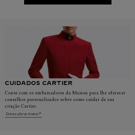
CUIDADOS CARTIER
Conte com os embaixadores da Maison para lhe oferecer
conselhos personalizados sobre como cuidar da sua
criação Cartier.
Descubra mais