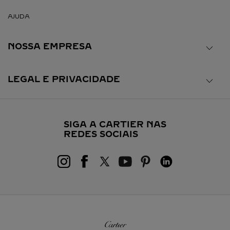
AJUDA
NOSSA EMPRESA
LEGAL E PRIVACIDADE
SIGA A CARTIER NAS
REDES SOCIAIS