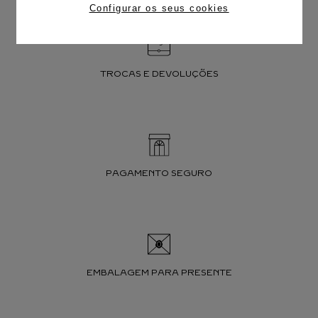
Configurar os seus cookies
TROCAS E DEVOLUÇÕES
PAGAMENTO SEGURO
EMBALAGEM PARA PRESENTE