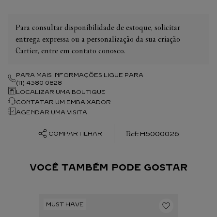
Para consultar disponibilidade de estoque, solicitar
entrega expressa ou a personalização da sua criação
Cartier, entre em contato conosco.
PARA MAIS INFORMAÇÕES LIGUE PARA
(11) 4380 0828
LOCALIZAR UMA BOUTIQUE
CONTATAR UM EMBAIXADOR
AGENDAR UMA VISITA
:
H5000026
COMPARTILHAR
VOCÊ TAMBÉM PODE GOSTAR